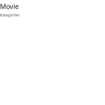
Movie
Kategoriler