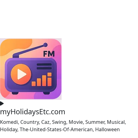
myHolidaysEtc.com
Komedi, Country, Caz, Swing, Movie, Summer, Musical,
Holiday, The-United-States-Of-American, Halloween