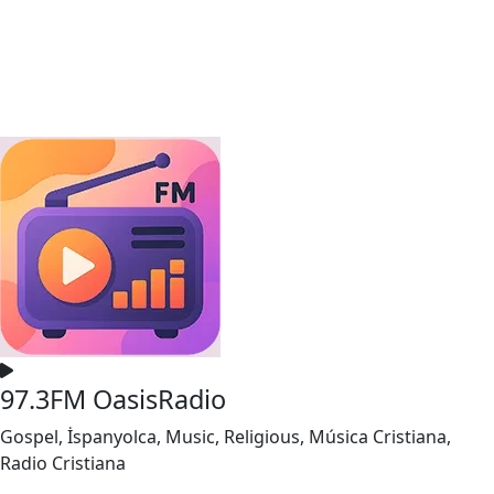
97.3FM OasisRadio
Gospel, İspanyolca, Music, Religious, Música Cristiana,
Radio Cristiana