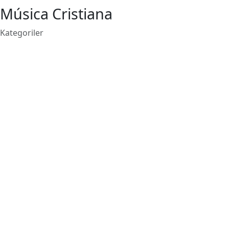
Música Cristiana
Kategoriler