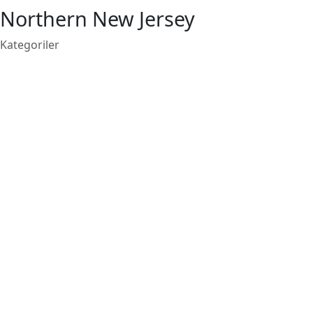
Northern New Jersey
Kategoriler