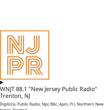
WNJT 88.1 "New Jersey Public Radio"
Trenton, NJ
İngilizce, Public Radio, Npr, Bbc, Apm, Pri, Northern New
Jersey, Trenton