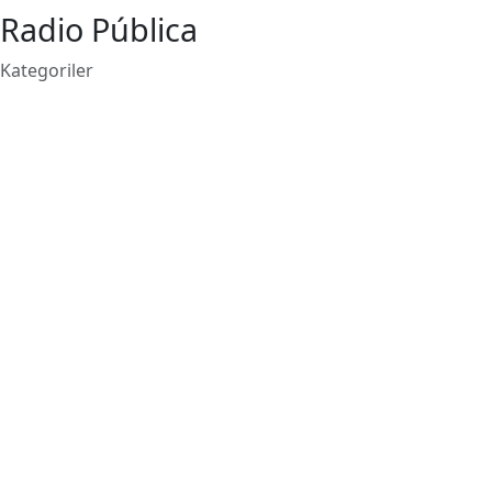
Radio Pública
Kategoriler