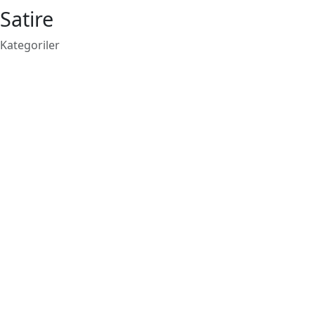
Satire
Kategoriler