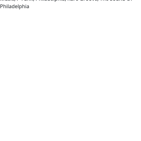
Philadelphia