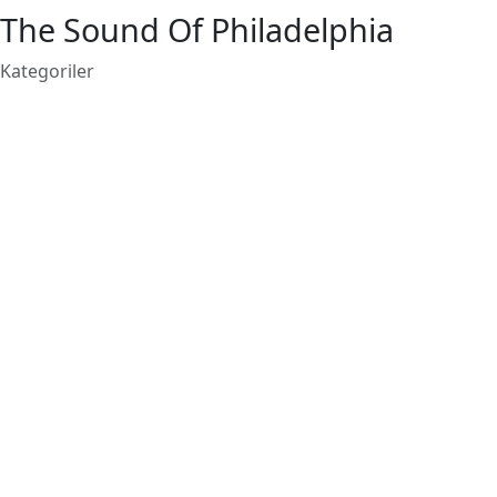
The Sound Of Philadelphia
Kategoriler