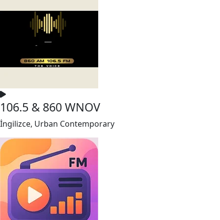
106.5 & 860 WNOV
İngilizce, Urban Contemporary