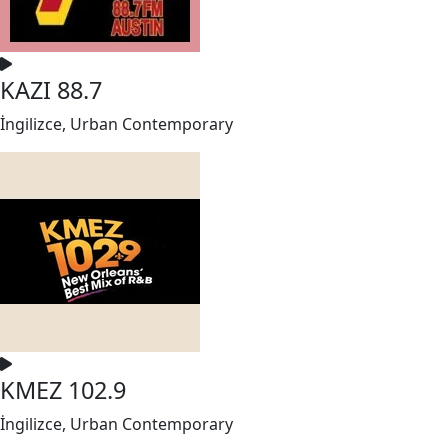
KAZI 88.7
İngilizce, Urban Contemporary
KMEZ 102.9
İngilizce, Urban Contemporary