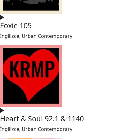
Foxie 105
İngilizce, Urban Contemporary
Heart & Soul 92.1 & 1140
İngilizce, Urban Contemporary