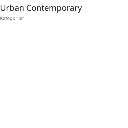
Urban Contemporary
Kategoriler