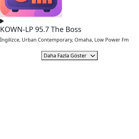
KOWN-LP 95.7 The Boss
İngilizce, Urban Contemporary, Omaha, Low Power Fm
Daha Fazla Göster