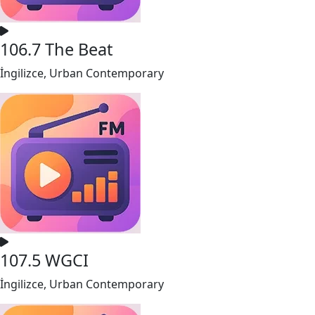
106.7 The Beat
İngilizce, Urban Contemporary
107.5 WGCI
İngilizce, Urban Contemporary