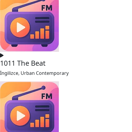
1011 The Beat
İngilizce, Urban Contemporary