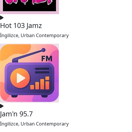
Hot 103 Jamz
İngilizce, Urban Contemporary
Jam'n 95.7
İngilizce, Urban Contemporary