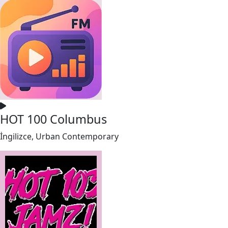
HOT 100 Columbus
İngilizce, Urban Contemporary