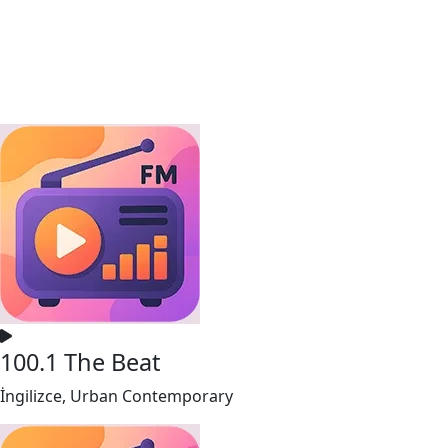
100.1 The Beat
İngilizce, Urban Contemporary