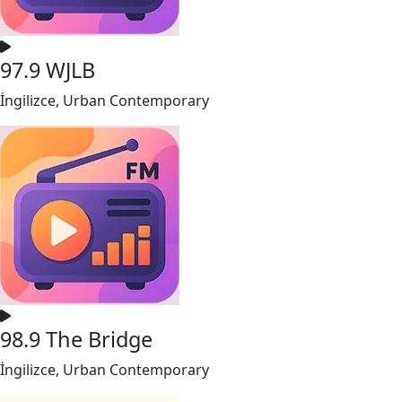
97.9 WJLB
İngilizce, Urban Contemporary
98.9 The Bridge
İngilizce, Urban Contemporary