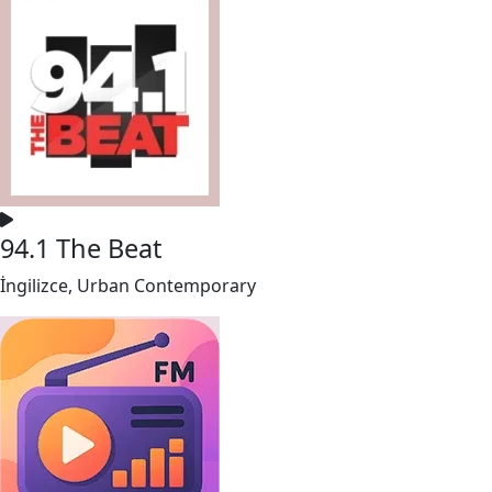
94.1 The Beat
İngilizce, Urban Contemporary