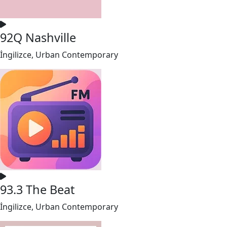
92Q Nashville
İngilizce, Urban Contemporary
93.3 The Beat
İngilizce, Urban Contemporary