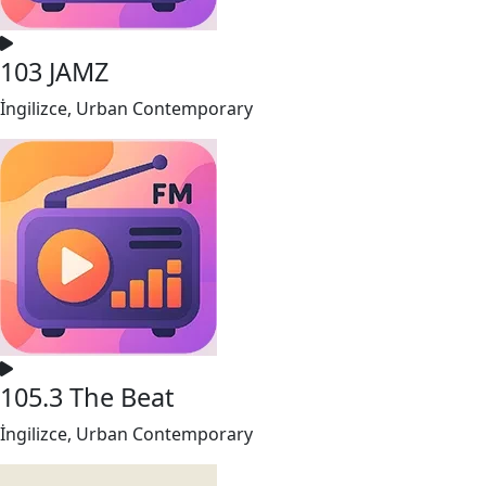
103 JAMZ
İngilizce, Urban Contemporary
105.3 The Beat
İngilizce, Urban Contemporary