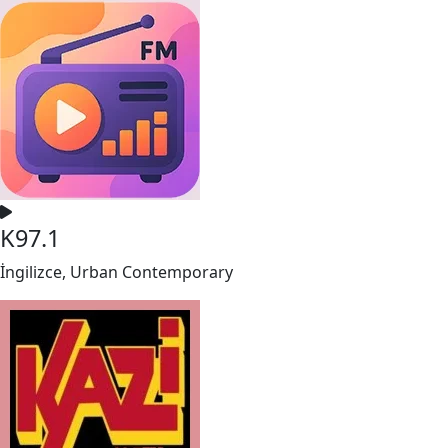
K97.1
İngilizce, Urban Contemporary