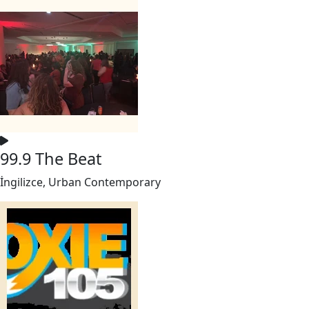
99.9 The Beat
İngilizce, Urban Contemporary