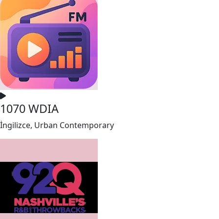
1070 WDIA
İngilizce, Urban Contemporary