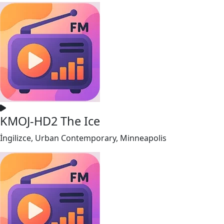
KMOJ-HD2 The Ice
İngilizce, Urban Contemporary, Minneapolis