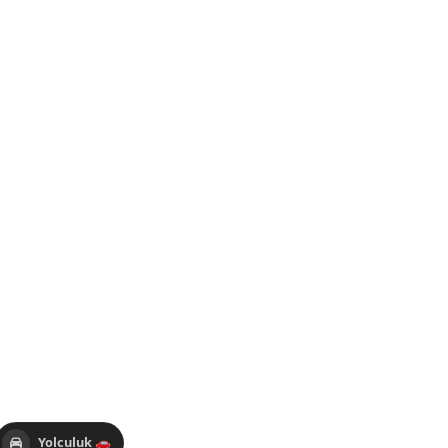
Yolculuk 🚗