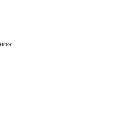
Hitler