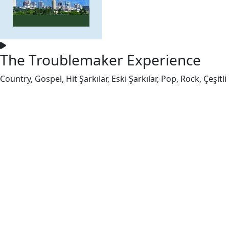
The Troublemaker Experience
Country, Gospel, Hit Şarkılar, Eski Şarkılar, Pop, Rock, Çeşitli 