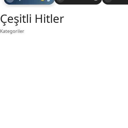
Çeşitli Hitler
Kategoriler