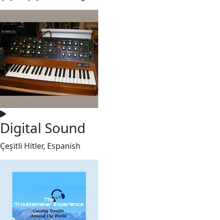
Digital Sound
Çeşitli Hitler, Espanish