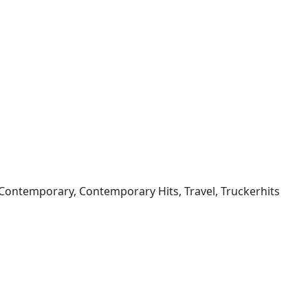
Adult Contemporary, Contemporary Hits, Travel, Truckerhits