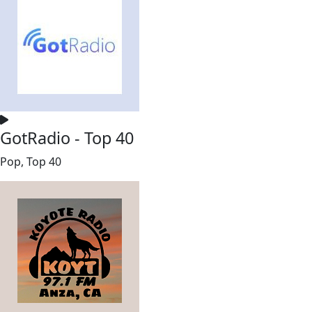
GotRadio - Top 40
Pop, Top 40