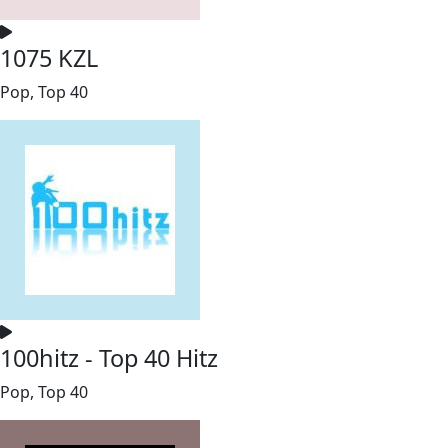
1075 KZL
Pop, Top 40
100hitz - Top 40 Hitz
Pop, Top 40