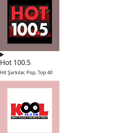
Hot 100.5
Hit Şarkılar, Pop, Top 40