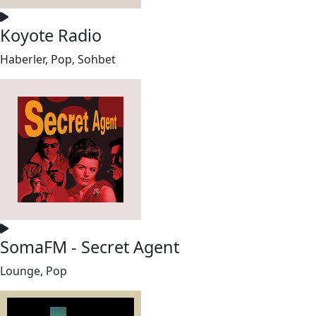
Koyote Radio
Haberler, Pop, Sohbet
SomaFM - Secret Agent
Lounge, Pop