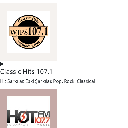
Classic Hits 107.1
Hit Şarkılar, Eski Şarkılar, Pop, Rock, Classical