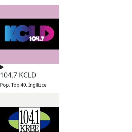
104.7 KCLD
Pop, Top 40, İngilizce