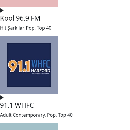
Kool 96.9 FM
Hit Şarkılar, Pop, Top 40
91.1 WHFC
Adult Contemporary, Pop, Top 40