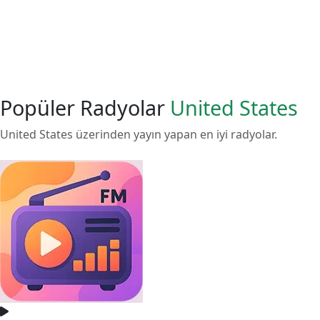
Popüler Radyolar
United States
United States üzerinden yayın yapan en iyi radyolar.