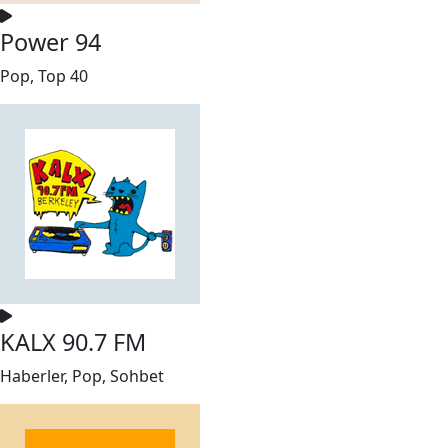
Power 94
Pop, Top 40
KALX 90.7 FM
Haberler, Pop, Sohbet