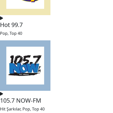
Hot 99.7
Pop, Top 40
105.7 NOW-FM
Hit Şarkılar, Pop, Top 40