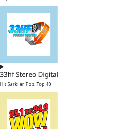
33hf Stereo Digital
Hit Şarkılar, Pop, Top 40