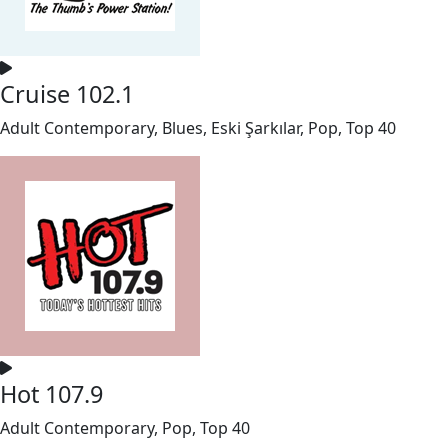
Cruise 102.1
Adult Contemporary, Blues, Eski Şarkılar, Pop, Top 40
Hot 107.9
Adult Contemporary, Pop, Top 40