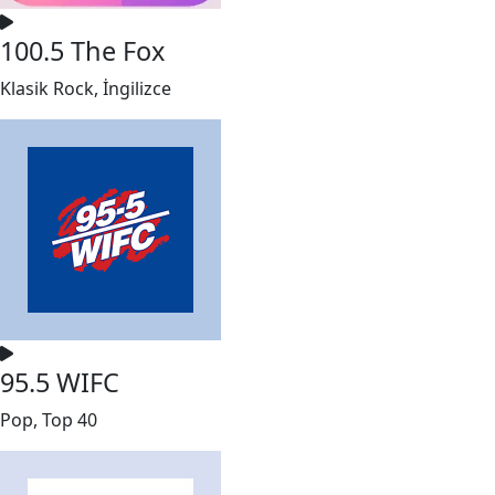
100.5 The Fox
Klasik Rock, İngilizce
95.5 WIFC
Pop, Top 40