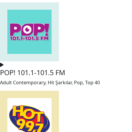
POP! 101.1-101.5 FM
Adult Contemporary, Hit Şarkılar, Pop, Top 40