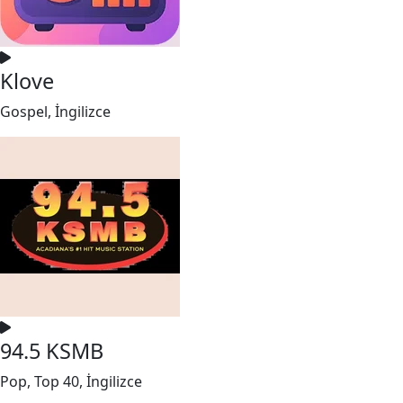
Klove
Gospel, İngilizce
94.5 KSMB
Pop, Top 40, İngilizce