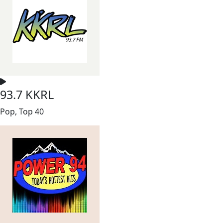
93.7 KKRL
Pop, Top 40