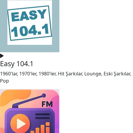
Easy 104.1
1960'lar, 1970'ler, 1980'ler, Hit Şarkılar, Lounge, Eski Şarkılar,
Pop