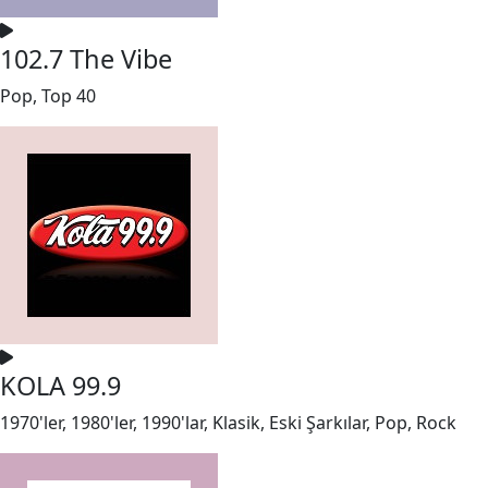
102.7 The Vibe
Pop, Top 40
KOLA 99.9
1970'ler, 1980'ler, 1990'lar, Klasik, Eski Şarkılar, Pop, Rock