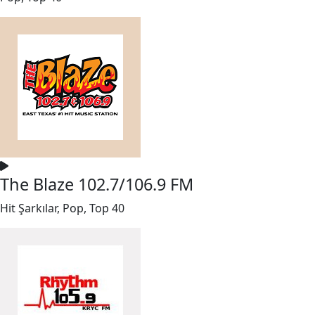
The Blaze 102.7/106.9 FM
Hit Şarkılar, Pop, Top 40