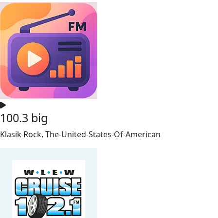
100.3 big
Klasik Rock, The-United-States-Of-American