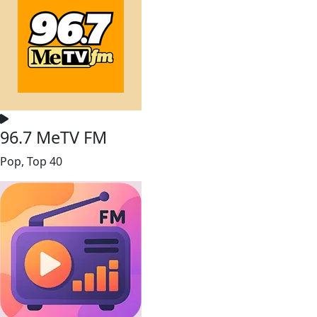
96.7 MeTV FM
Pop, Top 40