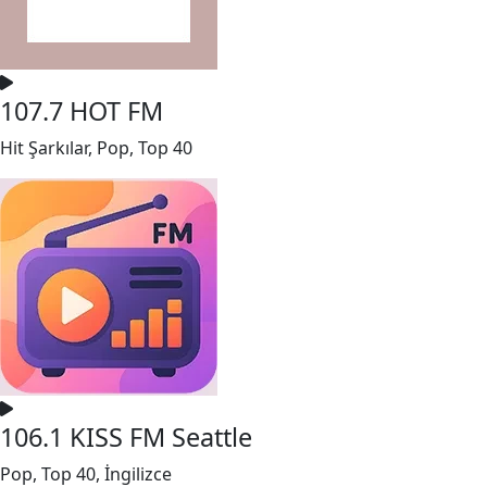
107.7 HOT FM
Hit Şarkılar, Pop, Top 40
106.1 KISS FM Seattle
Pop, Top 40, İngilizce