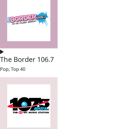
The Border 106.7
Pop, Top 40