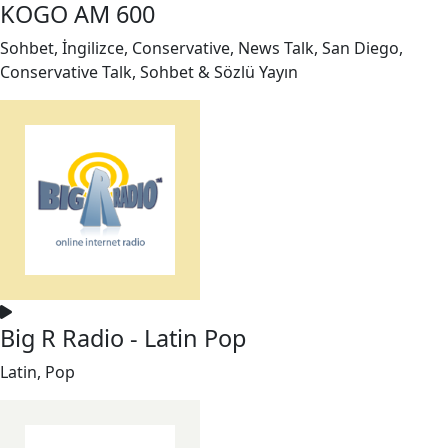
KOGO AM 600
Sohbet, İngilizce, Conservative, News Talk, San Diego,
Conservative Talk, Sohbet & Sözlü Yayın
Big R Radio - Latin Pop
Latin, Pop