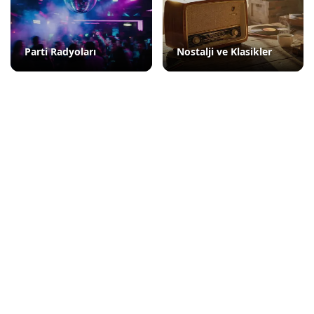
Parti Radyoları
Nostalji ve Klasikler