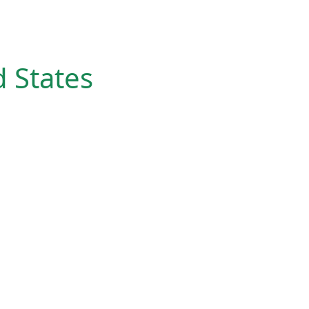
d States