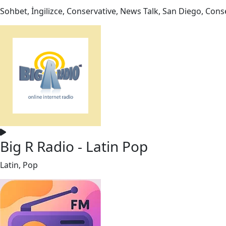
Sohbet, İngilizce, Conservative, News Talk, San Diego, Cons
Big R Radio - Latin Pop
Latin, Pop