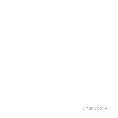
Tümünü Gör