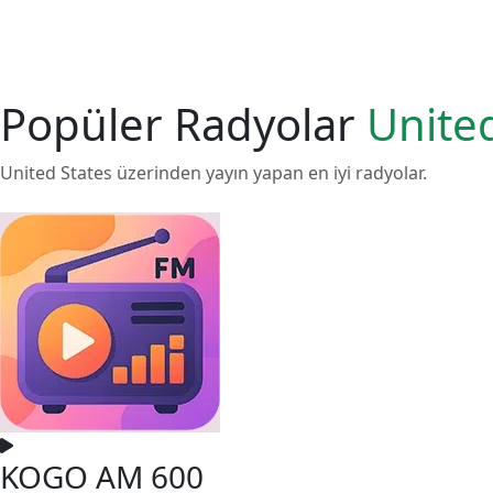
Popüler Radyolar
Unite
United States üzerinden yayın yapan en iyi radyolar.
KOGO AM 600