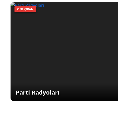
ÖNE ÇIKAN
Parti Radyoları