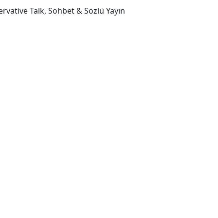
ervative Talk, Sohbet & Sözlü Yayın