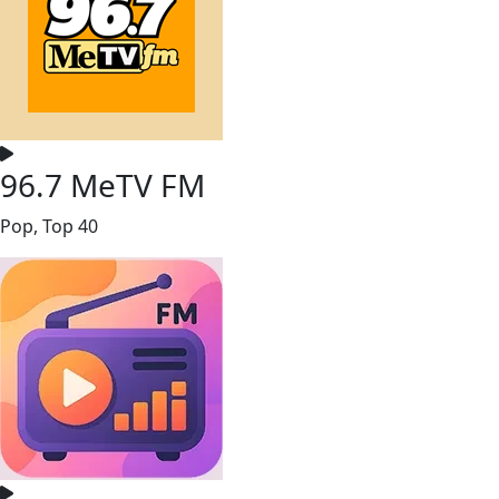
96.7 MeTV FM
Pop, Top 40