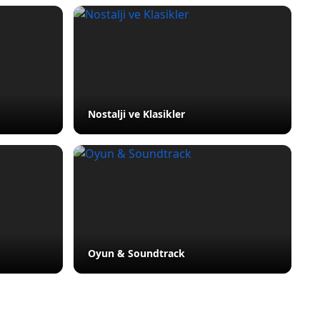
Nostalji ve Klasikler
Oyun & Soundtrack