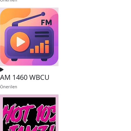
AM 1460 WBCU
Önerilen