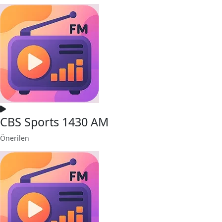
CBS Sports 1430 AM
Önerilen