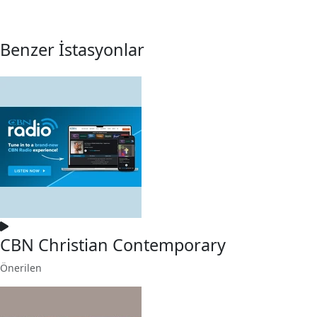
Benzer İstasyonlar
CBN Christian Contemporary
Önerilen