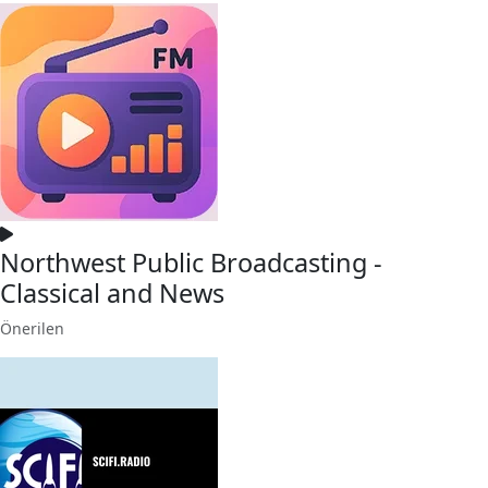
Northwest Public Broadcasting -
Classical and News
Önerilen