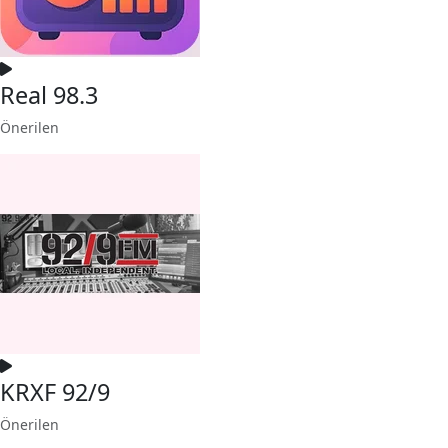
Real 98.3
Önerilen
KRXF 92/9
Önerilen