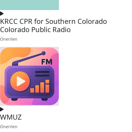
KRCC CPR for Southern Colorado
Colorado Public Radio
Önerilen
WMUZ
Önerilen