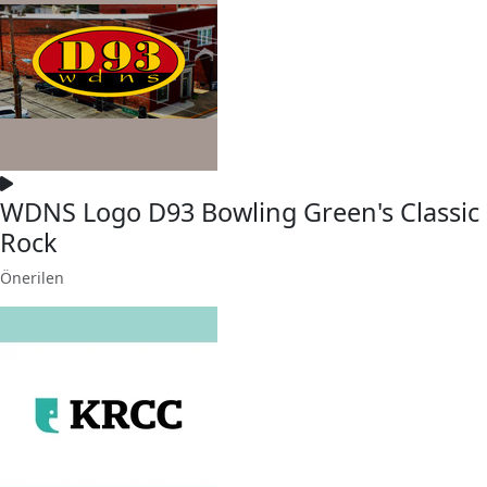
WDNS Logo D93 Bowling Green's Classic
Rock
Önerilen