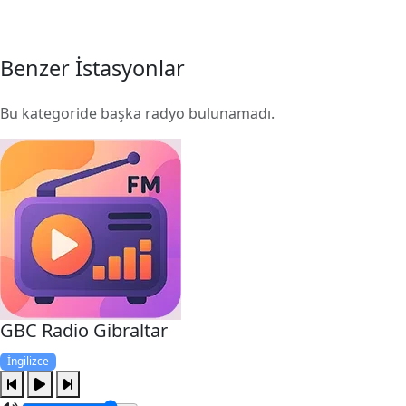
Benzer İstasyonlar
Bu kategoride başka radyo bulunamadı.
GBC Radio Gibraltar
İngilizce