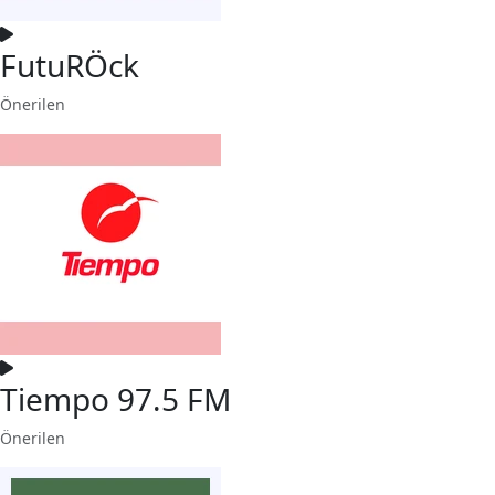
FutuRÖck
Önerilen
Tiempo 97.5 FM
Önerilen