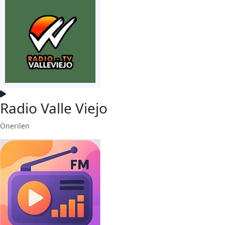
Radio Valle Viejo
Önerilen