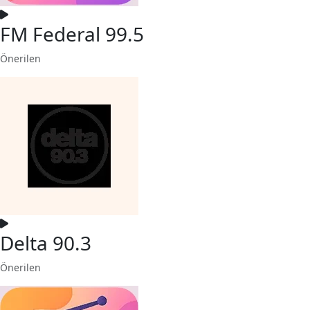
FM Federal 99.5
Önerilen
Delta 90.3
Önerilen