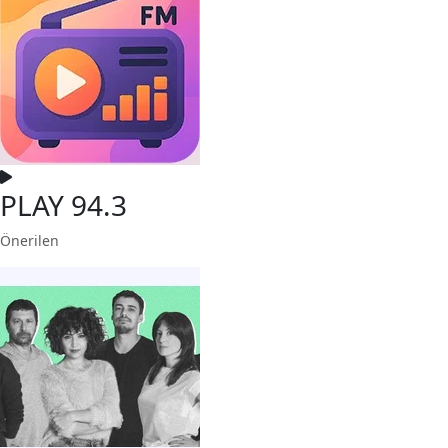
PLAY 94.3
Önerilen