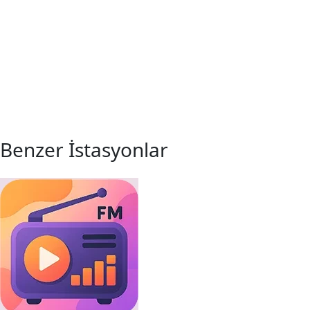
Benzer İstasyonlar