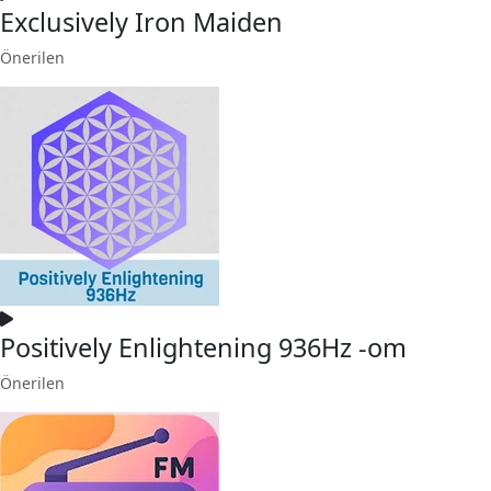
Exclusively Iron Maiden
Önerilen
Positively Enlightening 936Hz -om
Önerilen