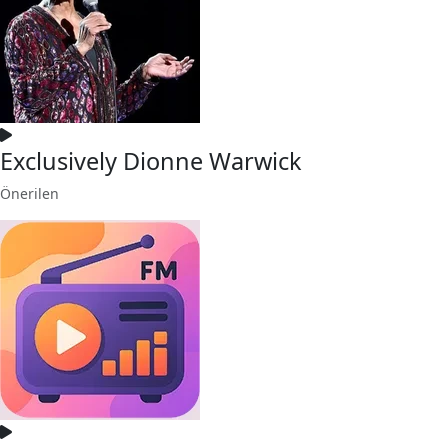
Exclusively Dionne Warwick
Önerilen