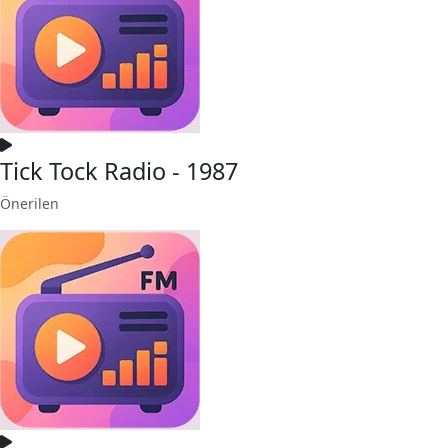
Tick Tock Radio - 1987
Önerilen