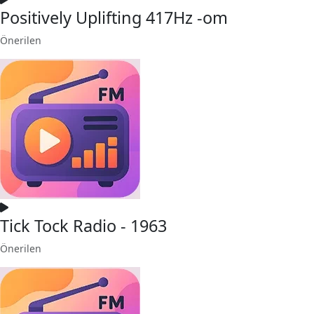
Positively Uplifting 417Hz -om
Önerilen
Tick Tock Radio - 1963
Önerilen