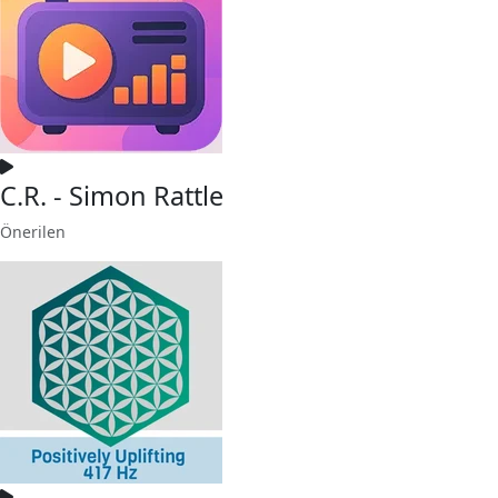
C.R. - Simon Rattle
Önerilen