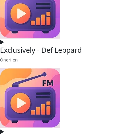
Exclusively - Def Leppard
Önerilen