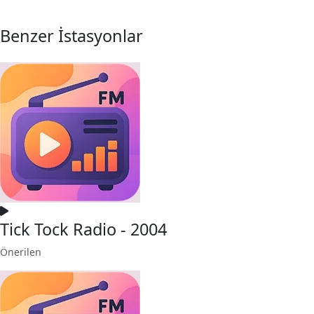
Benzer İstasyonlar
Tick Tock Radio - 2004
Önerilen