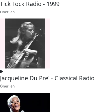
Tick Tock Radio - 1999
Önerilen
Jacqueline Du Pre' - Classical Radio
Önerilen