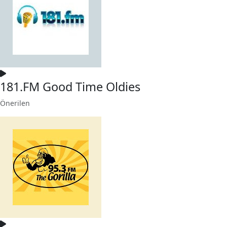
181.FM Good Time Oldies
Önerilen