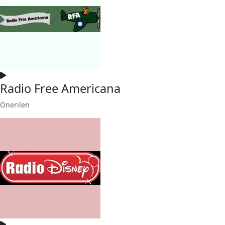
Radio Free Americana
Önerilen