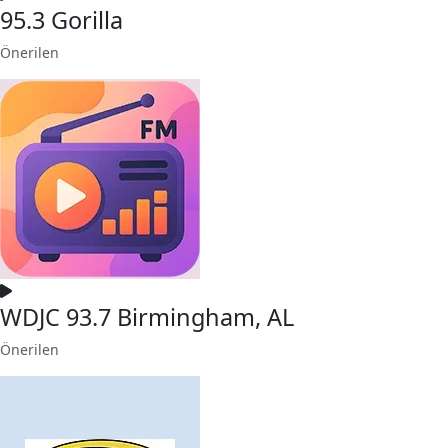
95.3 Gorilla
Önerilen
WDJC 93.7 Birmingham, AL
Önerilen