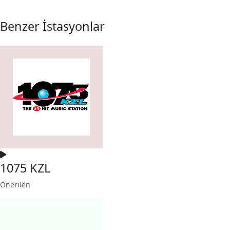
Benzer İstasyonlar
1075 KZL
Önerilen