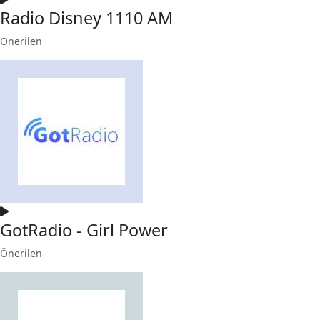
Radio Disney 1110 AM
Önerilen
GotRadio - Girl Power
Önerilen