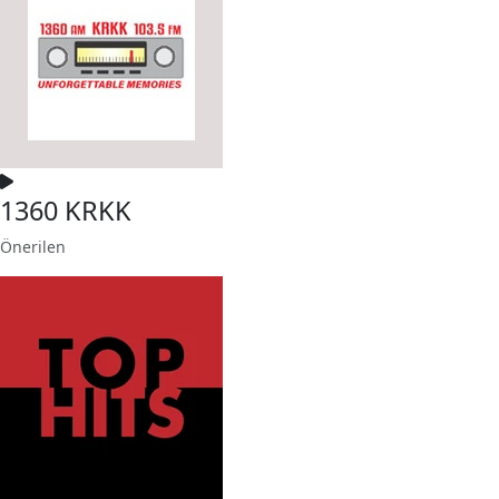
1360 KRKK
Önerilen