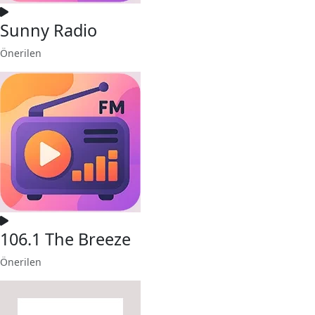
Sunny Radio
Önerilen
106.1 The Breeze
Önerilen