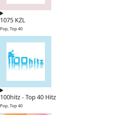
1075 KZL
Pop, Top 40
100hitz - Top 40 Hitz
Pop, Top 40