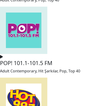
POP! 101.1-101.5 FM
Adult Contemporary, Hit Şarkılar, Pop, Top 40