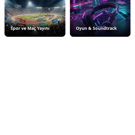
Spor ve Maç Yayını
Oyun & Soundtrack