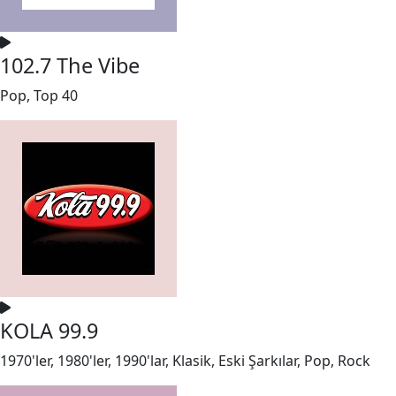
102.7 The Vibe
Pop, Top 40
KOLA 99.9
1970'ler, 1980'ler, 1990'lar, Klasik, Eski Şarkılar, Pop, Rock