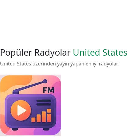
Popüler Radyolar
United States
United States üzerinden yayın yapan en iyi radyolar.