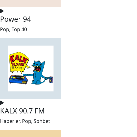
Power 94
Pop, Top 40
KALX 90.7 FM
Haberler, Pop, Sohbet