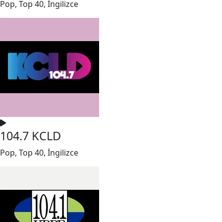
Pop, Top 40, İngilizce
104.7 KCLD
Pop, Top 40, İngilizce