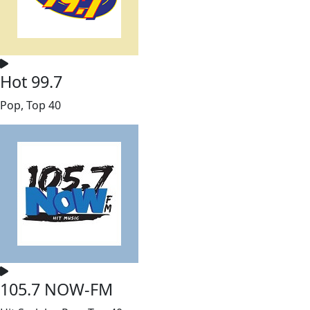
Hot 99.7
Pop, Top 40
105.7 NOW-FM