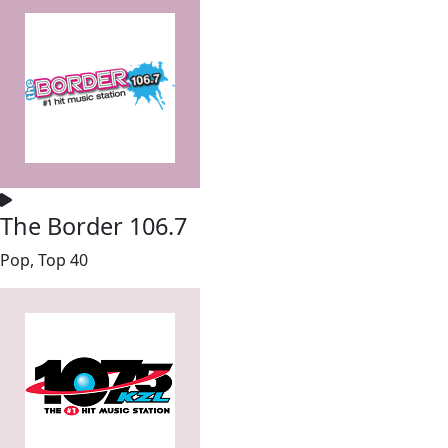
The Border 106.7
Pop, Top 40