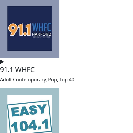
91.1 WHFC
Adult Contemporary, Pop, Top 40