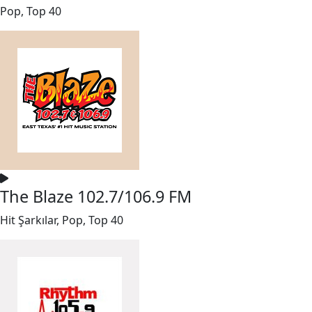
Pop, Top 40
The Blaze 102.7/106.9 FM
Hit Şarkılar, Pop, Top 40