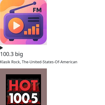
100.3 big
Klasik Rock, The-United-States-Of-American