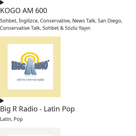
KOGO AM 600
Sohbet, İngilizce, Conservative, News Talk, San Diego,
Conservative Talk, Sohbet & Sözlü Yayın
Big R Radio - Latin Pop
Latin, Pop