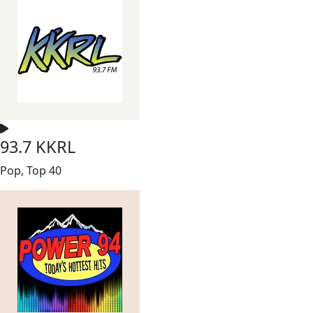
93.7 KKRL
Pop, Top 40