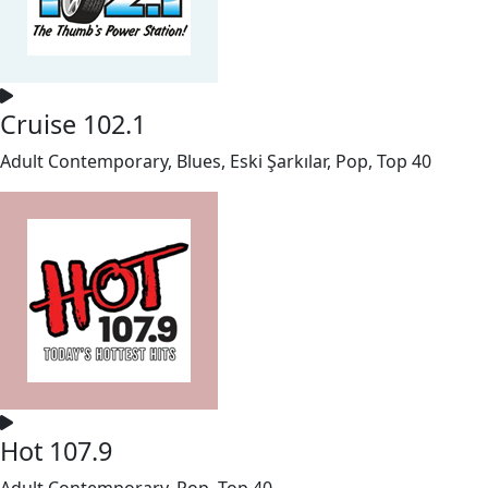
Cruise 102.1
Adult Contemporary, Blues, Eski Şarkılar, Pop, Top 40
Hot 107.9
Adult Contemporary, Pop, Top 40