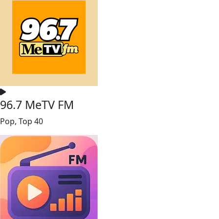
96.7 MeTV FM
Pop, Top 40