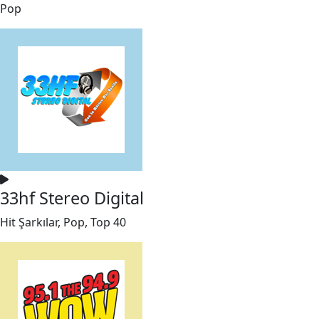
Pop
33hf Stereo Digital
Hit Şarkılar, Pop, Top 40