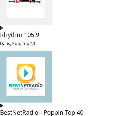
Rhythm 105.9
Dans, Pop, Top 40
BestNetRadio - Poppin Top 40