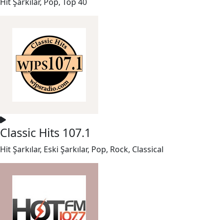
Hit Şarkılar, Pop, Top 40
Classic Hits 107.1
Hit Şarkılar, Eski Şarkılar, Pop, Rock, Classical