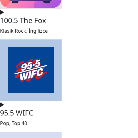
100.5 The Fox
Klasik Rock, İngilizce
95.5 WIFC
Pop, Top 40