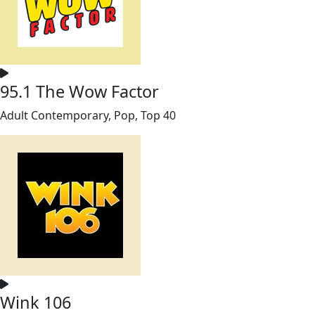
95.1 The Wow Factor
Adult Contemporary, Pop, Top 40
Wink 106