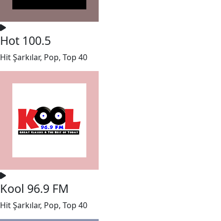
Hot 100.5
Hit Şarkılar, Pop, Top 40
Kool 96.9 FM
Hit Şarkılar, Pop, Top 40