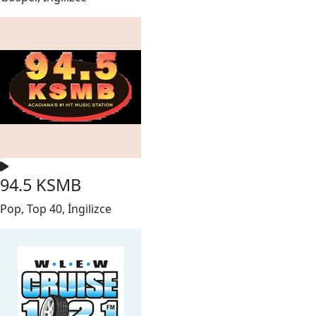
94.5 KSMB
Pop, Top 40, İngilizce