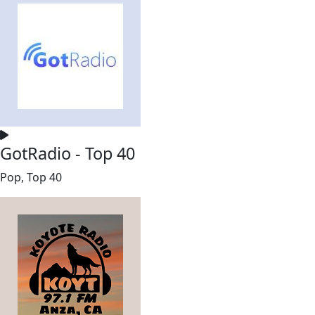
GotRadio - Top 40
Pop, Top 40