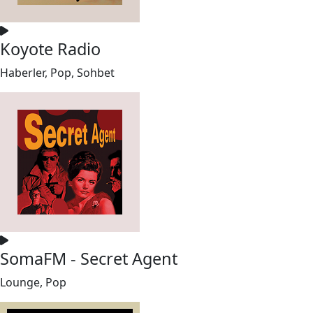
Koyote Radio
Haberler, Pop, Sohbet
SomaFM - Secret Agent
Lounge, Pop