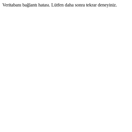
Veritabanı bağlantı hatası. Lütfen daha sonra tekrar deneyiniz.