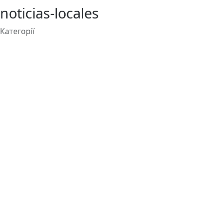
noticias-locales
Категорії