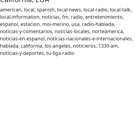
american, local, spanish, local-news, local-radio, local-talk,
local-information, noticias, fm, radio, entretenimiento,
espanol, estacion, moi-merino, usa, radio-hablada,
noticias-y-comentarios, noticias-locales, norteamerica,
noticias-en-espanol, noticias-nacionales-e-internacionales,
hablada, california, los-angeles, noticieros, 1330-am,
noticias-y-deportes, tu-liga-radio