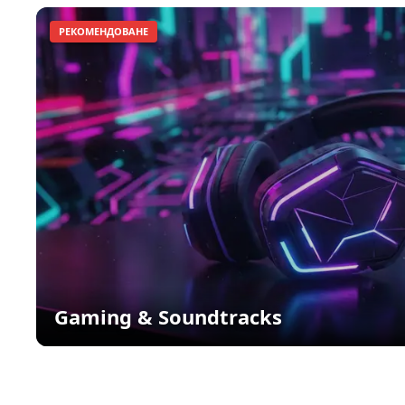
РЕКОМЕНДОВАНЕ
Gaming & Soundtracks