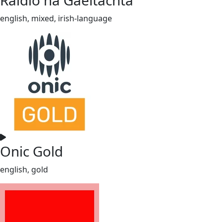
english, mixed, irish-language
Onic Gold
english, gold