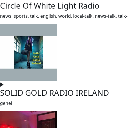
Circle Of White Light Radio
news, sports, talk, english, world, local-talk, news-talk, talk
SOLID GOLD RADIO IRELAND
genel