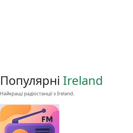
Популярні
Ireland
Найкращі радіостанції з Ireland.