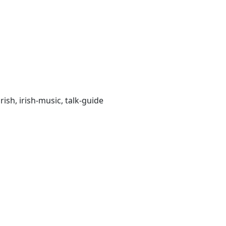
rish, irish-music, talk-guide