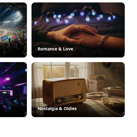
Romance & Love
Nostalgia & Oldies