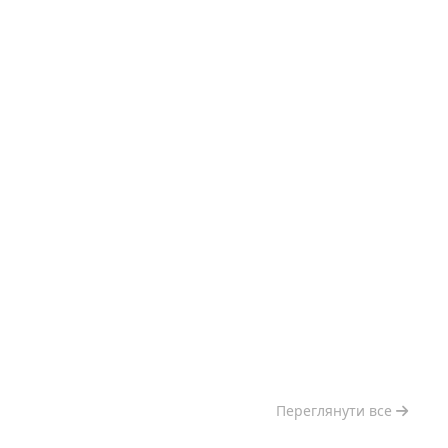
Переглянути все