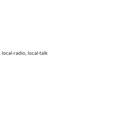
local-radio, local-talk