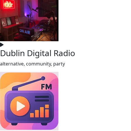
Dublin Digital Radio
alternative, community, party