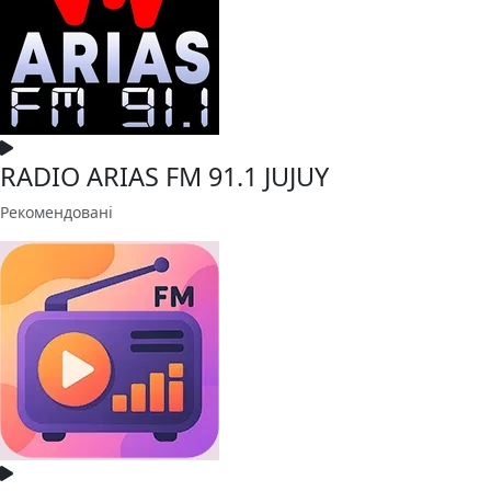
RADIO ARIAS FM 91.1 JUJUY
Рекомендовані