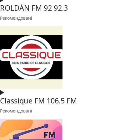
ROLDÁN FM 92 92.3
Рекомендовані
Classique FM 106.5 FM
Рекомендовані