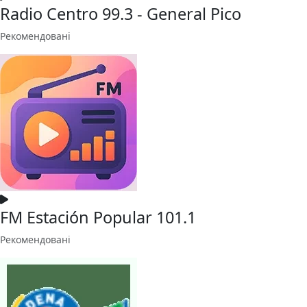
Radio Centro 99.3 - General Pico
Рекомендовані
FM Estación Popular 101.1
Рекомендовані