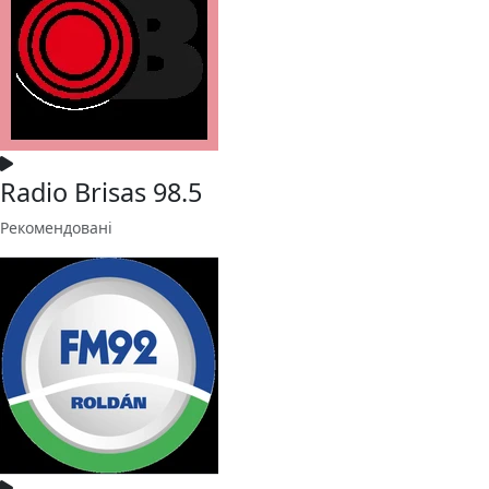
Radio Brisas 98.5
Рекомендовані