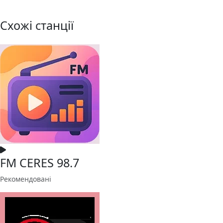
Схожі станції
FM CERES 98.7
Рекомендовані