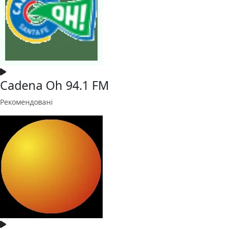
Cadena Oh 94.1 FM
Рекомендовані