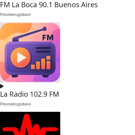
FM La Boca 90.1 Buenos Aires
Рекомендовані
La Radio 102.9 FM
Рекомендовані