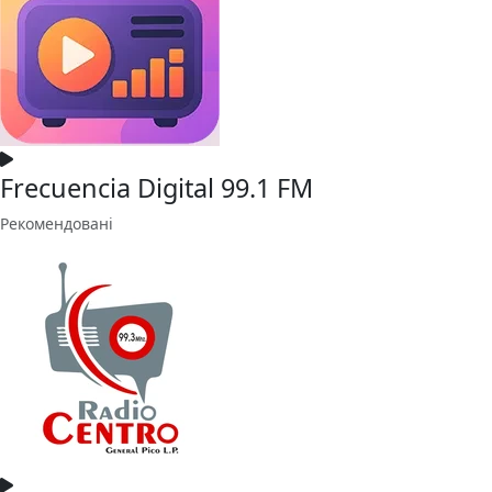
Frecuencia Digital 99.1 FM
Рекомендовані