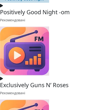
Positively Good Night -om
Рекомендовані
Exclusively Guns N’ Roses
Рекомендовані