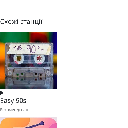
Схожі станції
Easy 90s
Рекомендовані