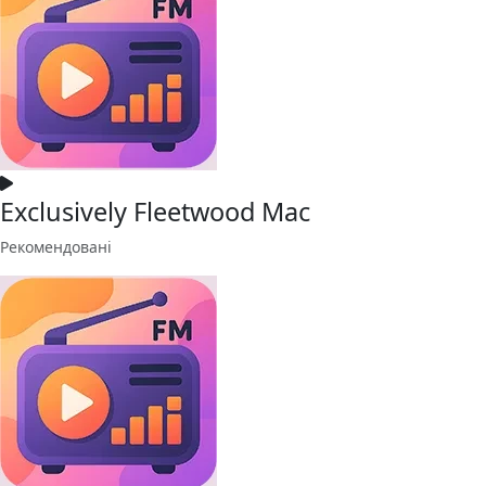
Exclusively Fleetwood Mac
Рекомендовані