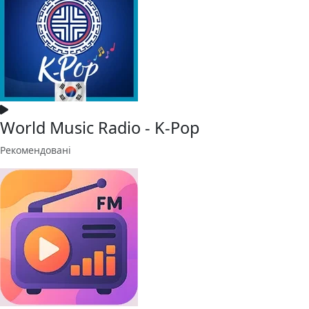
World Music Radio - K-Pop
Рекомендовані