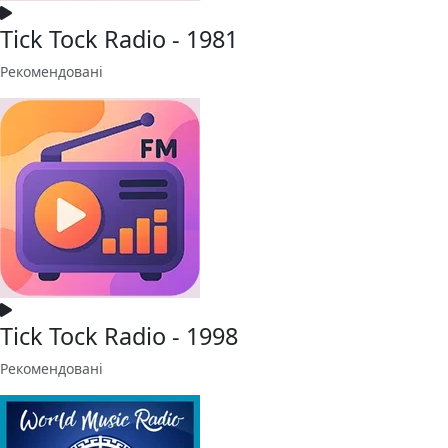
Tick Tock Radio - 1981
Рекомендовані
Tick Tock Radio - 1998
Рекомендовані