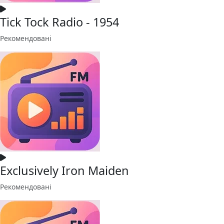
Tick Tock Radio - 1954
Рекомендовані
Exclusively Iron Maiden
Рекомендовані