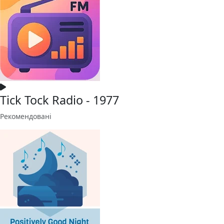
Tick Tock Radio - 1977
Рекомендовані