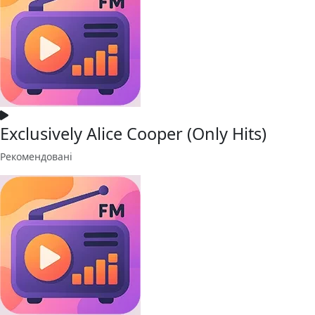
Exclusively Alice Cooper (Only Hits)
Рекомендовані