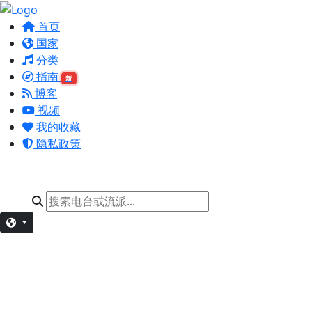
首页
国家
分类
指南
新
博客
视频
我的收藏
隐私政策