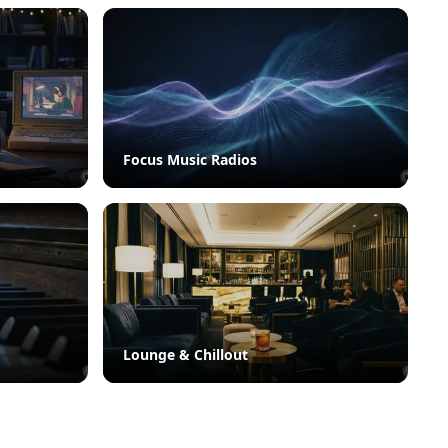
Focus Music Radios
Lounge & Chillout