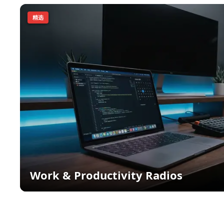
精选
Work & Productivity Radios