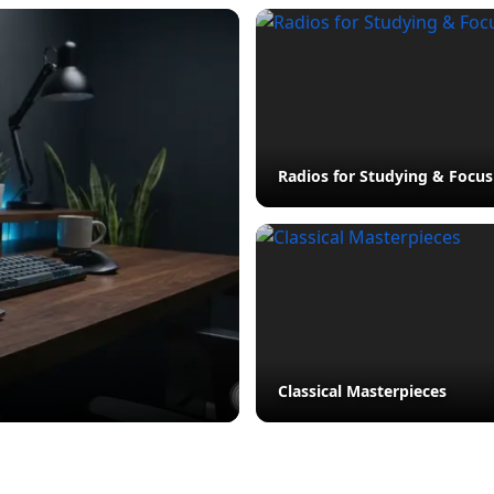
Radios for Studying & Focus
Classical Masterpieces