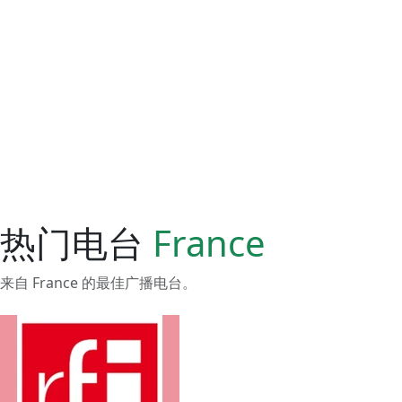
热门电台
France
来自 France 的最佳广播电台。