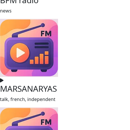
news
MARSANARYAS
talk, french, independent