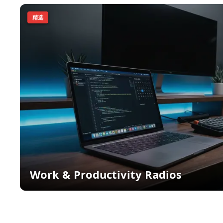
精选
Work & Productivity Radios