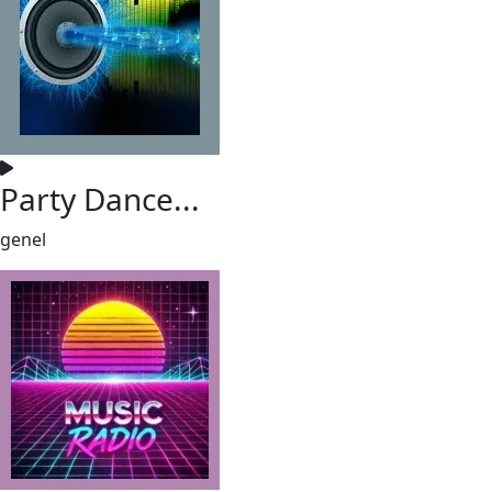
Party Dance...
genel