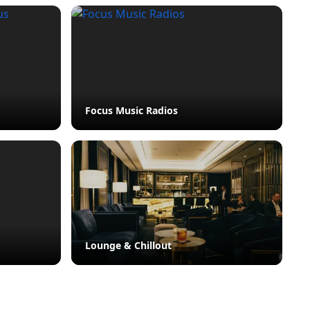
Focus Music Radios
Lounge & Chillout