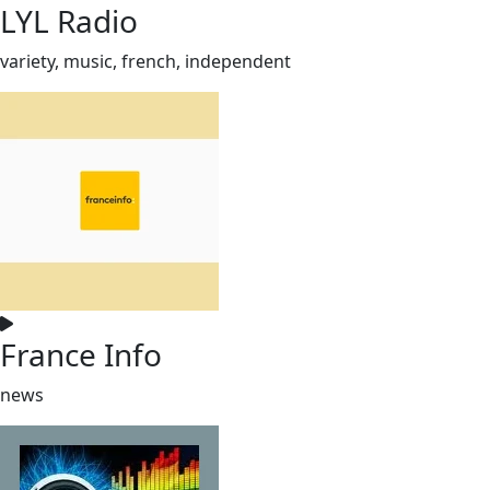
LYL Radio
variety, music, french, independent
France Info
news