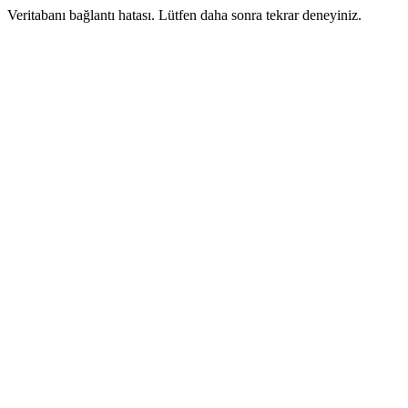
Veritabanı bağlantı hatası. Lütfen daha sonra tekrar deneyiniz.