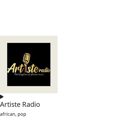
Artiste Radio
african, pop