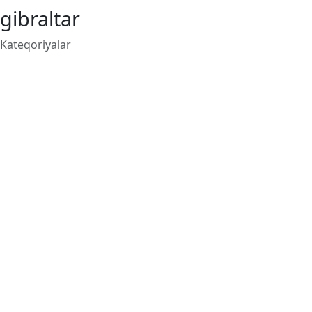
gibraltar
Kateqoriyalar