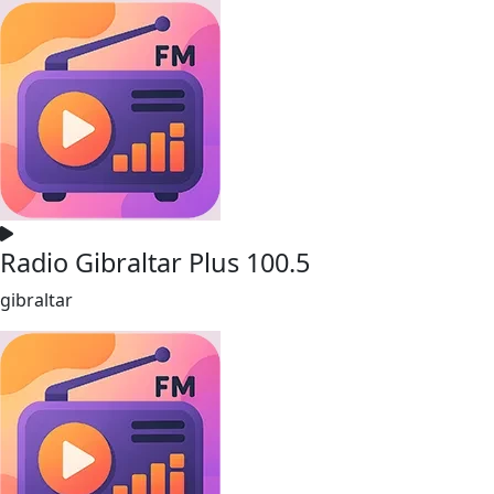
Radio Gibraltar Plus 100.5
gibraltar