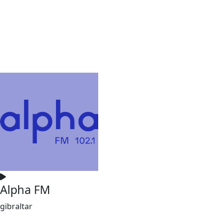
Alpha FM
gibraltar