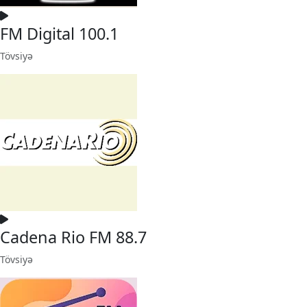
FM Digital 100.1
Tövsiyə
Cadena Rio FM 88.7
Tövsiyə