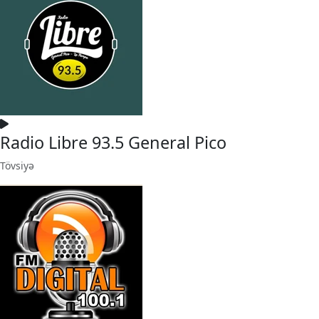
Radio Libre 93.5 General Pico
Tövsiyə