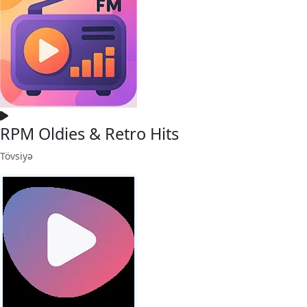
RPM Oldies & Retro Hits
Tövsiyə