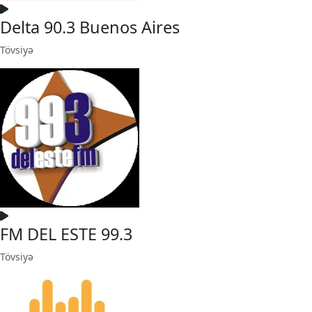
Delta 90.3 Buenos Aires
Tövsiyə
FM DEL ESTE 99.3
Tövsiyə