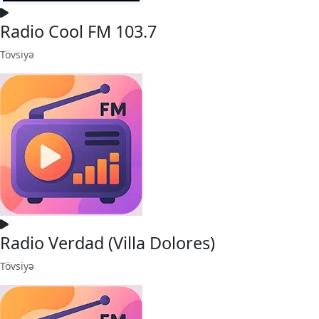
Radio Cool FM 103.7
Tövsiyə
Radio Verdad (Villa Dolores)
Tövsiyə