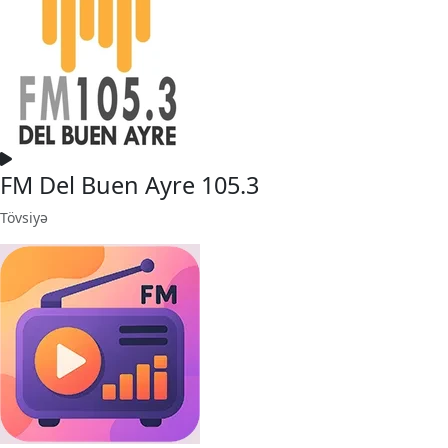
FM Del Buen Ayre 105.3
Tövsiyə