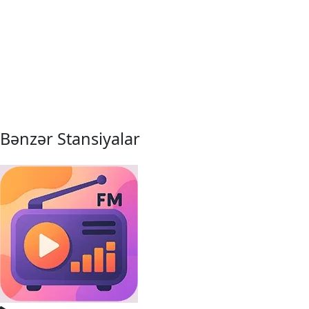
Bənzər Stansiyalar