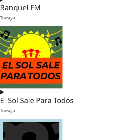
Ranquel FM
Tövsiyə
El Sol Sale Para Todos
Tövsiyə