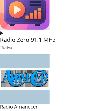
Radio Zero 91.1 MHz
Tövsiyə
Radio Amanecer