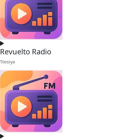
Revuelto Radio
Tövsiyə