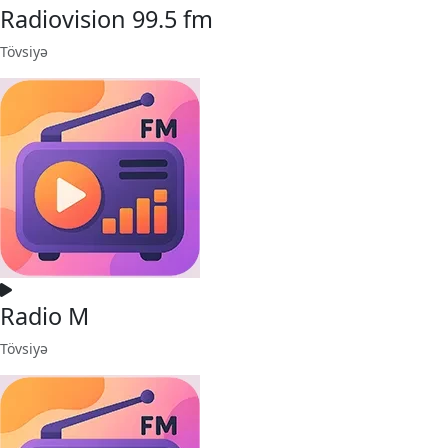
Radiovision 99.5 fm
Tövsiyə
Radio M
Tövsiyə