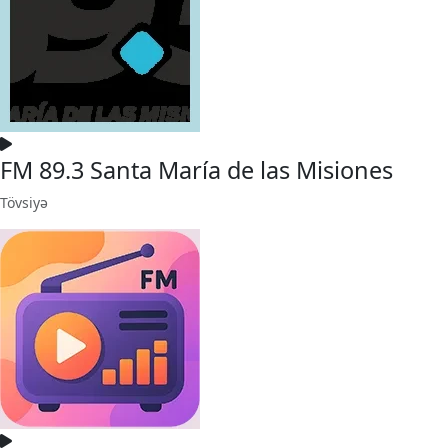
FM 89.3 Santa María de las Misiones
Tövsiyə