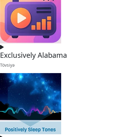
Exclusively Alabama
Tövsiyə