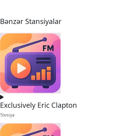
Bənzər Stansiyalar
Exclusively Eric Clapton
Tövsiyə