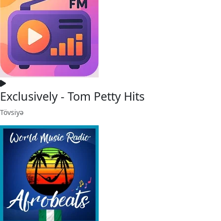
Exclusively - Tom Petty Hits
Tövsiyə