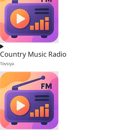
Country Music Radio
Tövsiyə