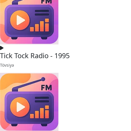
Tick Tock Radio - 1995
Tövsiyə