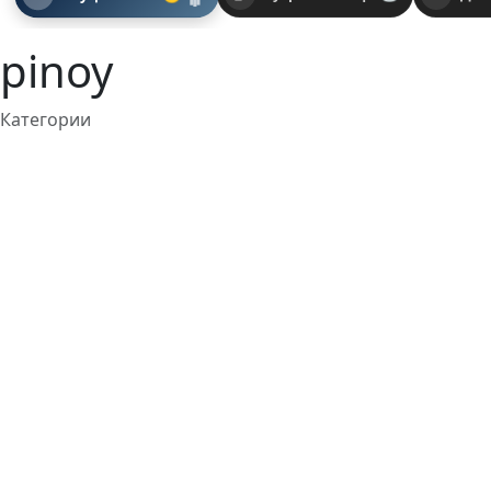
pinoy
Категории