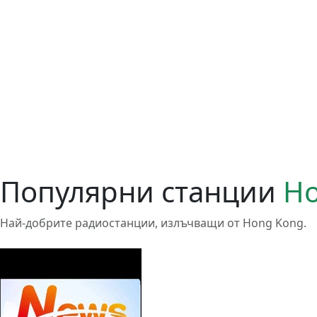
Популярни станции
Ho
Най-добрите радиостанции, излъчващи от Hong Kong.