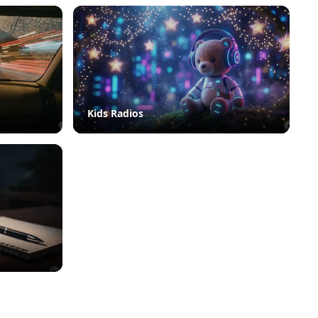
Kids Radios