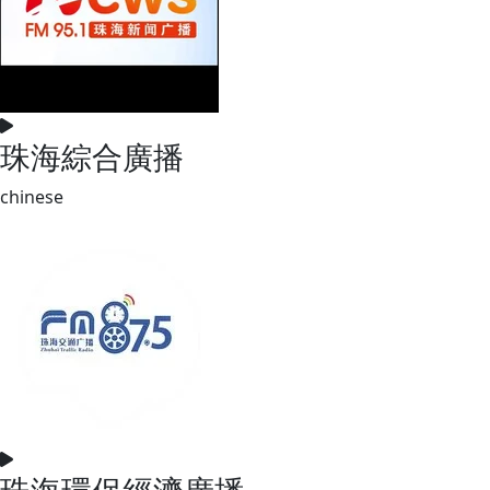
珠海綜合廣播
chinese
珠海環保經濟廣播