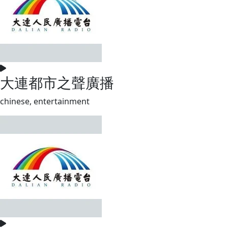
大連都市之聲廣播
chinese, entertainment