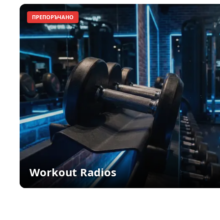
ПРЕПОРЪЧАНО
Workout Radios