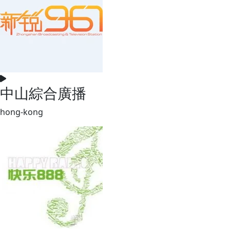
中山綜合廣播
hong-kong