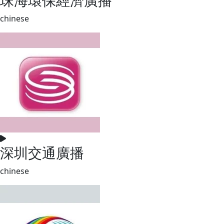
chinese
深圳交通廣播
chinese