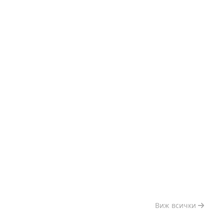
Виж всички