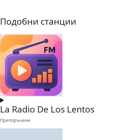
Подобни станции
La Radio De Los Lentos
Препоръчани