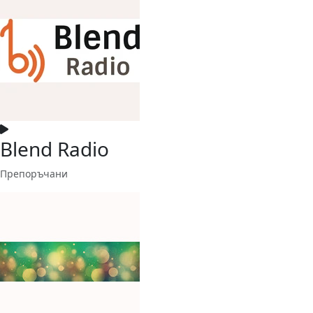
Blend Radio
Препоръчани