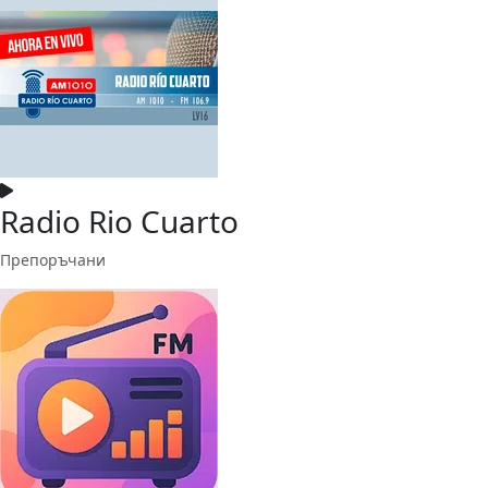
Radio Rio Cuarto
Препоръчани