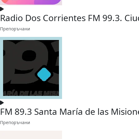
Radio Dos Corrientes FM 99.3. Ciu
Препоръчани
FM 89.3 Santa María de las Mision
Препоръчани