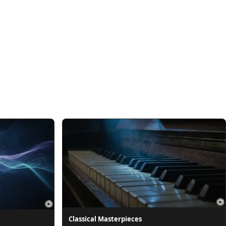
Classical Masterpieces