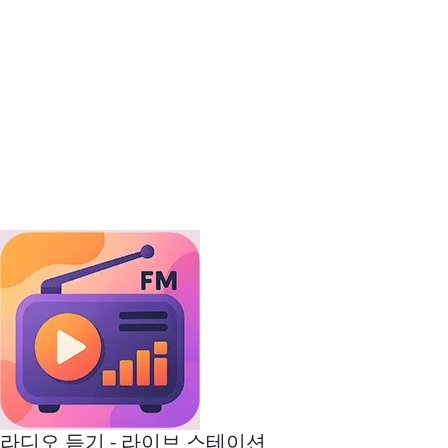
라디오 듣기 - 라이브 스테이션