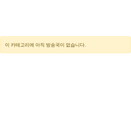
이 카테고리에 아직 방송국이 없습니다.