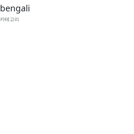
bengali
카테고리