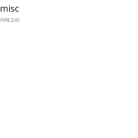
misc
카테고리