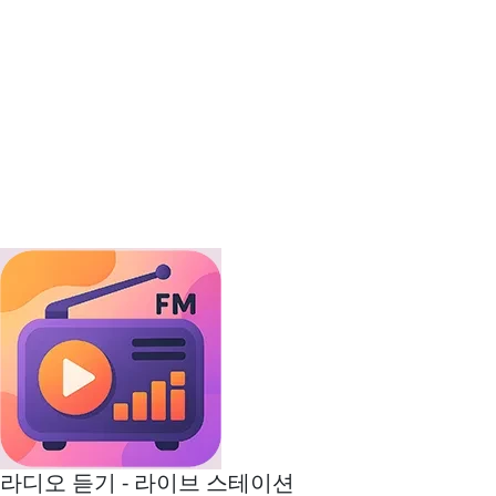
라디오 듣기 - 라이브 스테이션