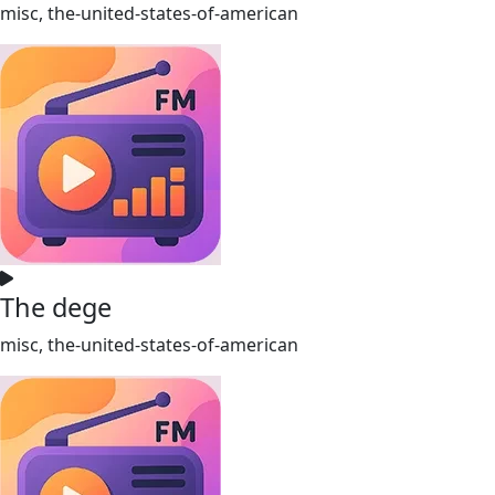
misc, the-united-states-of-american
The dege
misc, the-united-states-of-american