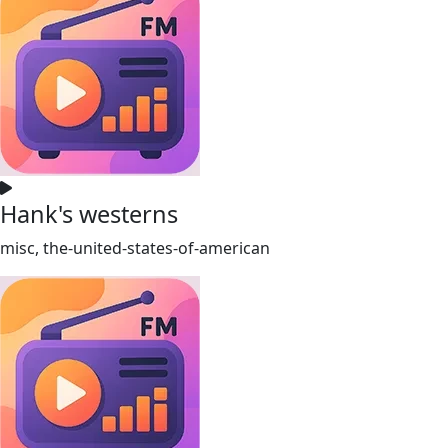
Hank's westerns
misc, the-united-states-of-american