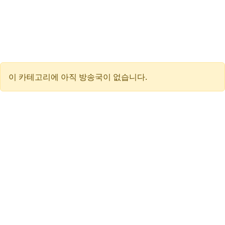
이 카테고리에 아직 방송국이 없습니다.