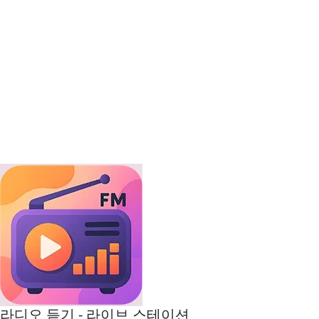
라디오 듣기 - 라이브 스테이션