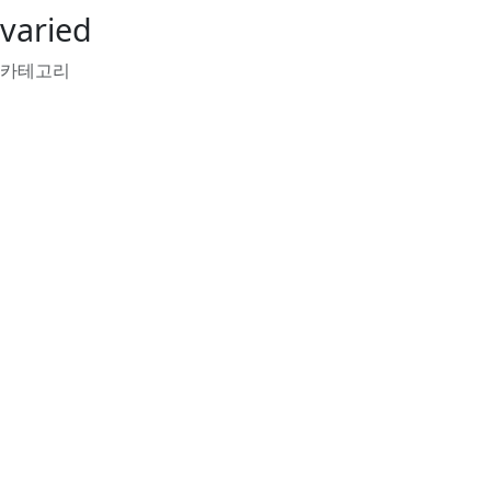
varied
카테고리