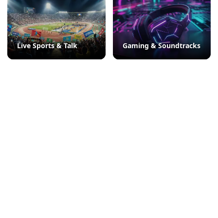
Live Sports & Talk
Gaming & Soundtracks