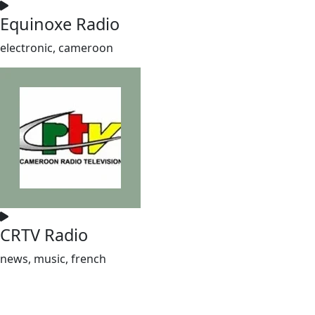
Equinoxe Radio
electronic, cameroon
CRTV Radio
news, music, french