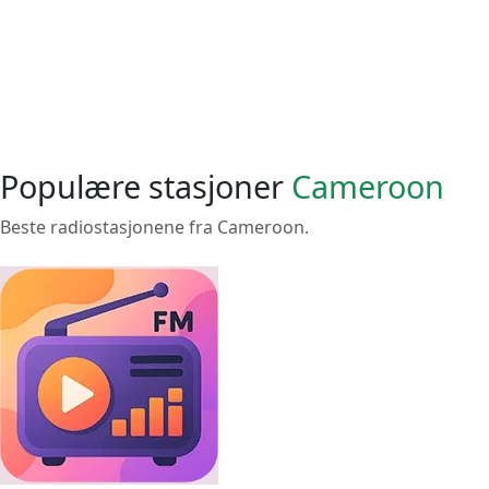
Populære stasjoner
Cameroon
Beste radiostasjonene fra Cameroon.