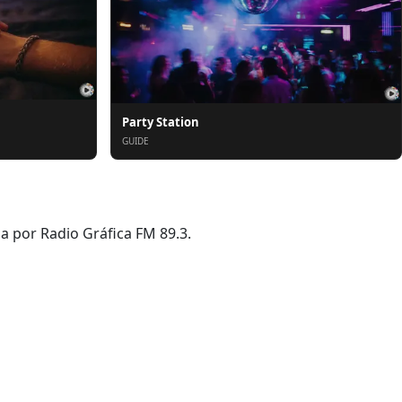
Party Station
GUIDE
a por Radio Gráfica FM 89.3.