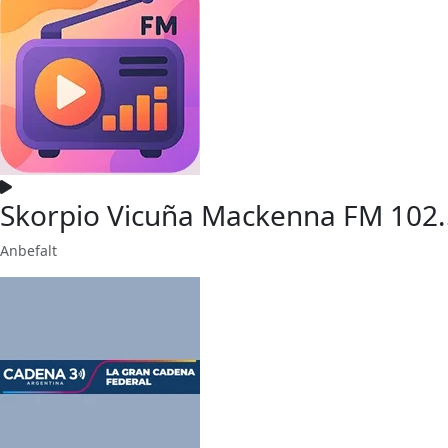
Skorpio Vicuña Mackenna FM 102.
Anbefalt