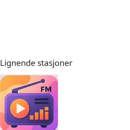
Lignende stasjoner