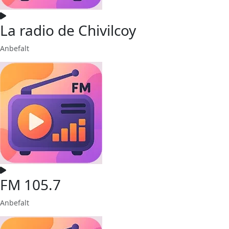
La radio de Chivilcoy
Anbefalt
FM 105.7
Anbefalt