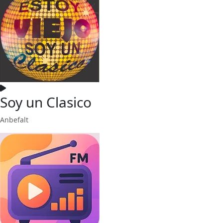
Soy un Clasico
Anbefalt