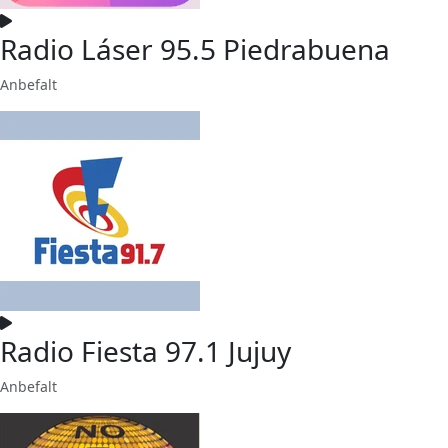
Radio Láser 95.5 Piedrabuena
Anbefalt
Radio Fiesta 97.1 Jujuy
Anbefalt