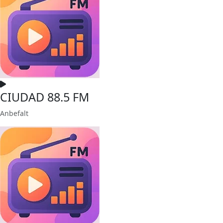
CIUDAD 88.5 FM
Anbefalt