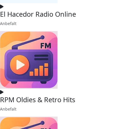
El Hacedor Radio Online
Anbefalt
RPM Oldies & Retro Hits
Anbefalt