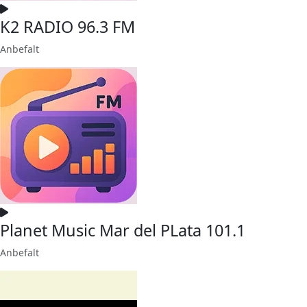
K2 RADIO 96.3 FM
Anbefalt
Planet Music Mar del PLata 101.1
Anbefalt