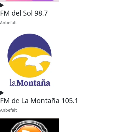
FM del Sol 98.7
Anbefalt
FM de La Montaña 105.1
Anbefalt