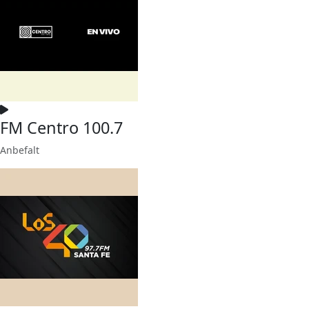
FM Centro 100.7
Anbefalt