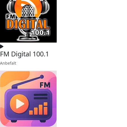
FM Digital 100.1
Anbefalt