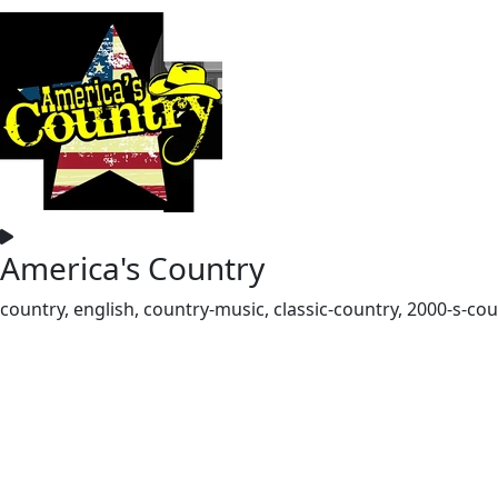
America's Country
country, english, country-music, classic-country, 2000-s-co