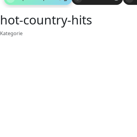
hot-country-hits
Kategorie