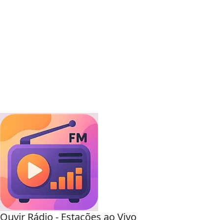
Ouvir Rádio - Estações ao Vivo