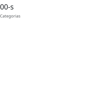
00-s
Categorias