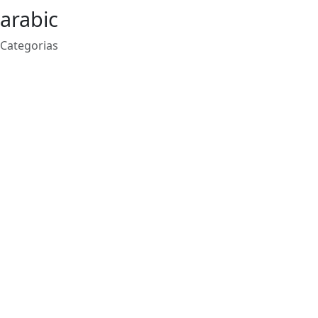
arabic
Categorias