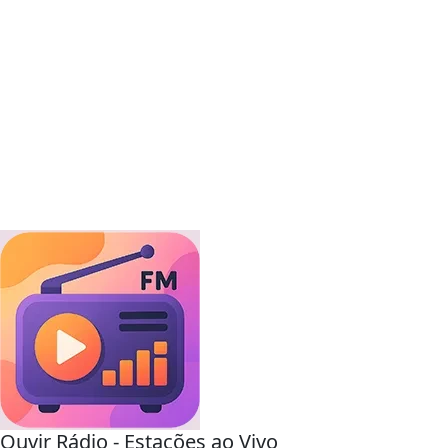
Ouvir Rádio - Estações ao Vivo