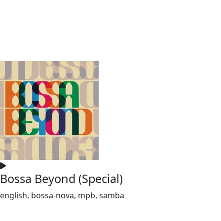
Bossa Beyond (Special)
english, bossa-nova, mpb, samba