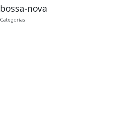
bossa-nova
Categorias