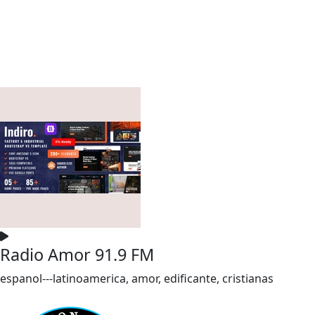
Radio Amor 91.9 FM
espanol---latinoamerica, amor, edificante, cristianas