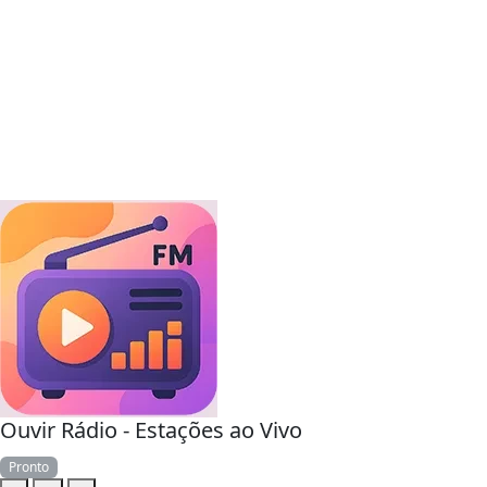
Ouvir Rádio - Estações ao Vivo
Pronto