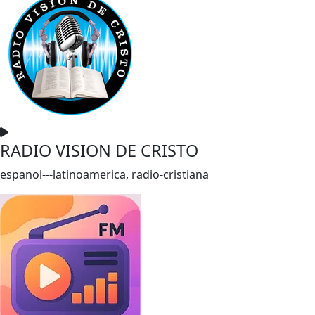
RADIO VISION DE CRISTO
espanol---latinoamerica, radio-cristiana