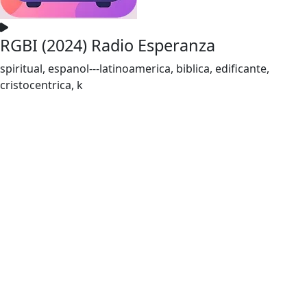
RGBI (2024) Radio Esperanza
spiritual, espanol---latinoamerica, biblica, edificante,
cristocentrica, k