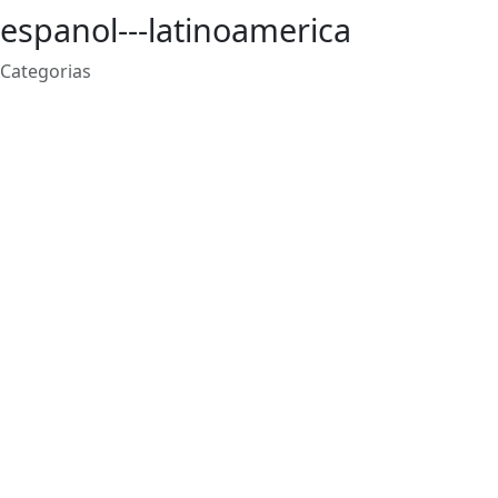
espanol---latinoamerica
Categorias