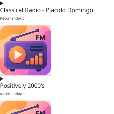
Classical Radio - Placido Domingo
Recomendado
Positively 2000's
Recomendado