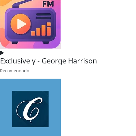
Exclusively - George Harrison
Recomendado