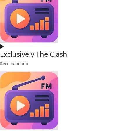
Exclusively The Clash
Recomendado