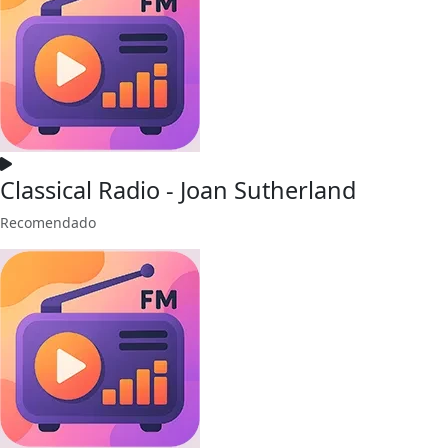
Classical Radio - Joan Sutherland
Recomendado