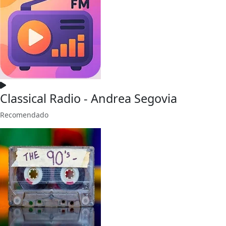
Classical Radio - Andrea Segovia
Recomendado