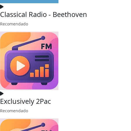
Classical Radio - Beethoven
Recomendado
Exclusively 2Pac
Recomendado