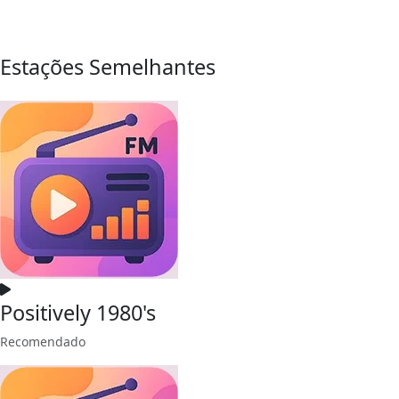
Estações Semelhantes
Positively 1980's
Recomendado