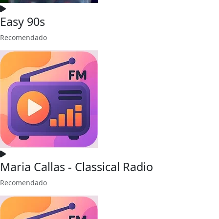
Easy 90s
Recomendado
Maria Callas - Classical Radio
Recomendado