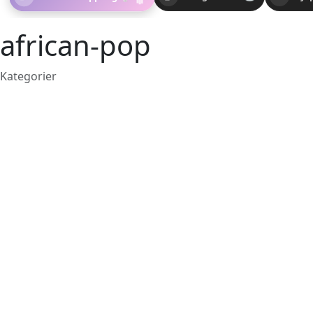
african-pop
Kategorier