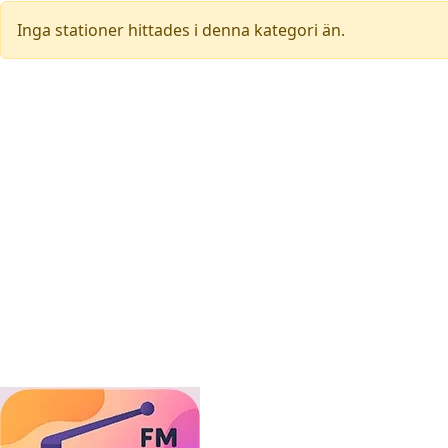
Inga stationer hittades i denna kategori än.