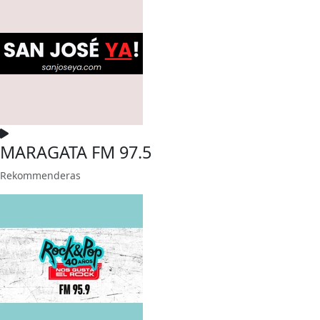
MARAGATA FM 97.5
Rekommenderas