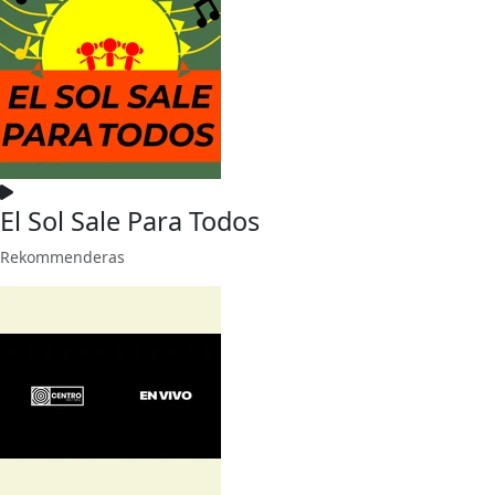
El Sol Sale Para Todos
Rekommenderas