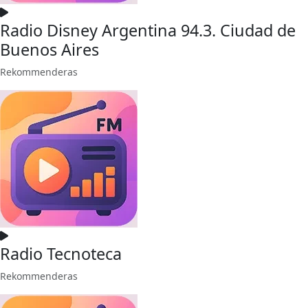
Radio Disney Argentina 94.3. Ciudad de
Buenos Aires
Rekommenderas
Radio Tecnoteca
Rekommenderas