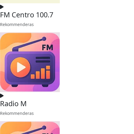
FM Centro 100.7
Rekommenderas
Radio M
Rekommenderas