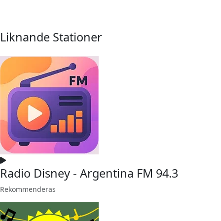
Liknande Stationer
Radio Disney - Argentina FM 94.3
Rekommenderas