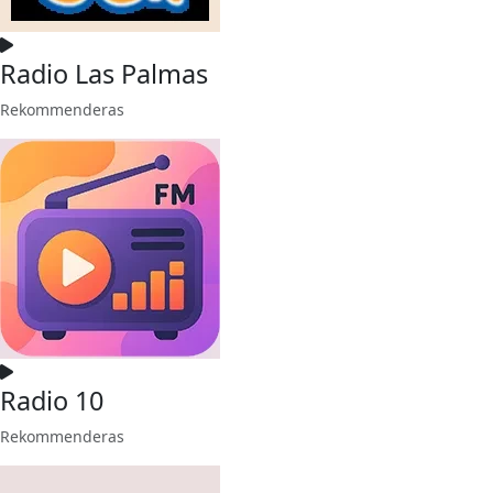
Radio Las Palmas
Rekommenderas
Radio 10
Rekommenderas