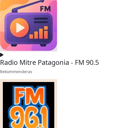
Radio Mitre Patagonia - FM 90.5
Rekommenderas