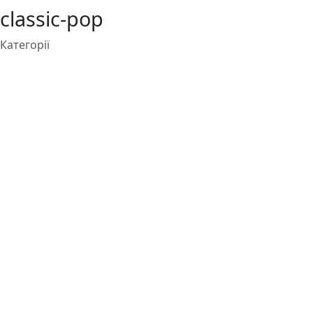
classic-pop
Категорії