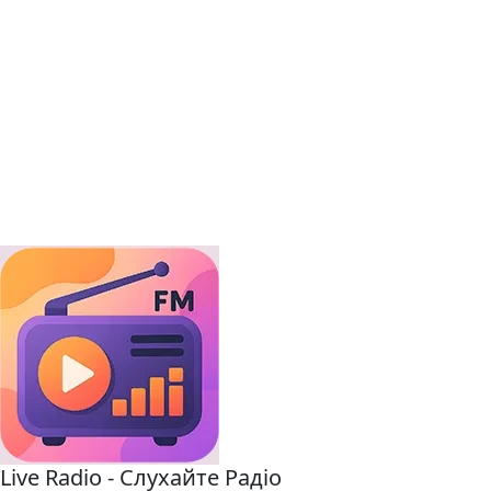
Live Radio - Слухайте Радіо