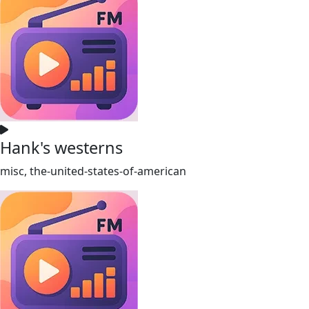
Hank's westerns
misc, the-united-states-of-american