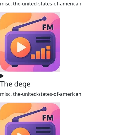
misc, the-united-states-of-american
The dege
misc, the-united-states-of-american