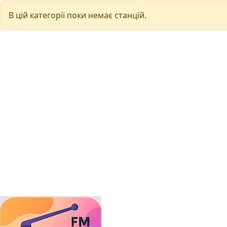
В цій категорії поки немає станцій.